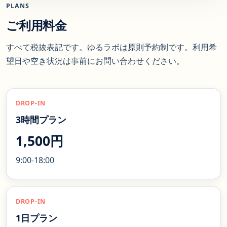
PLANS
ご利用料金
すべて税抜表記です。ゆるラボは原則予約制です。利用希
望日や空き状況は事前にお問い合わせください。
DROP-IN
3時間プラン
1,500円
9:00-18:00
DROP-IN
1日プラン