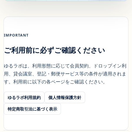
IMPORTANT
ご利用前に必ずご確認ください
ゆるラボは、利用形態に応じて会員契約、ドロップイン利
用、貸会議室、登記・郵便サービス等の条件が適用されま
す。利用前に以下の各ページをご確認ください。
ゆるラボ利用規約
個人情報保護方針
特定商取引法に基づく表示