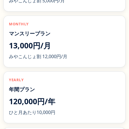
みやこんじょ割 5,000円/月
MONTHLY
マンスリープラン
13,000円/月
みやこんじょ割 12,000円/月
YEARLY
年間プラン
120,000円/年
ひと月あたり10,000円