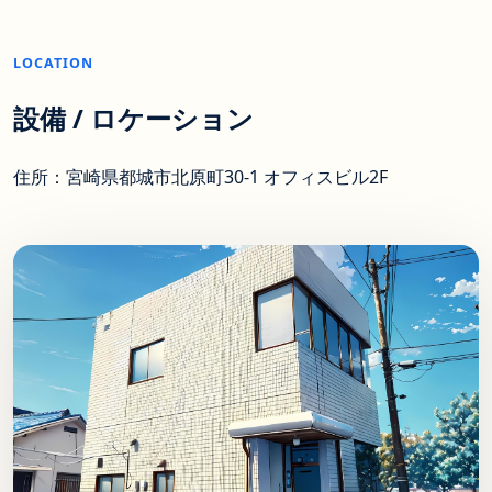
LOCATION
設備 / ロケーション
住所：宮崎県都城市北原町30-1 オフィスビル2F