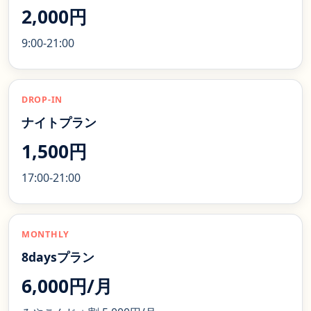
2,000円
9:00-21:00
DROP-IN
ナイトプラン
1,500円
17:00-21:00
MONTHLY
8daysプラン
6,000円/月