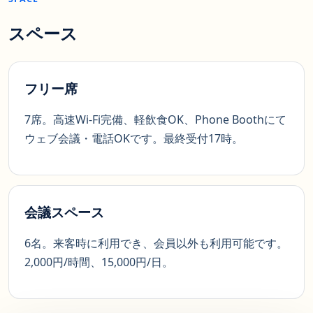
スペース
フリー席
7席。高速Wi-Fi完備、軽飲食OK、Phone Boothにて
ウェブ会議・電話OKです。最終受付17時。
会議スペース
6名。来客時に利用でき、会員以外も利用可能です。
2,000円/時間、15,000円/日。