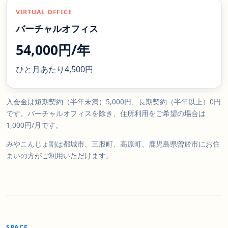
VIRTUAL OFFICE
バーチャルオフィス
54,000円/年
ひと月あたり4,500円
入会金は短期契約（半年未満）5,000円、長期契約（半年以上）0円
です。バーチャルオフィスを除き、住所利用をご希望の場合は
1,000円/月です。
みやこんじょ割は都城市、三股町、高原町、鹿児島県曽於市にお住
まいの方がご利用いただけます。
SPACE