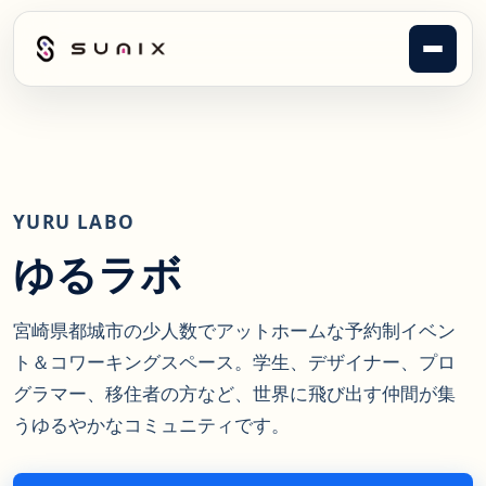
メニュ
YURU LABO
ゆるラボ
宮崎県都城市の少人数でアットホームな予約制イベン
ト＆コワーキングスペース。学生、デザイナー、プロ
グラマー、移住者の方など、世界に飛び出す仲間が集
うゆるやかなコミュニティです。